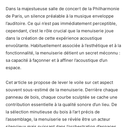
Dans la majestueuse salle de concert de la Philharmonie
de Paris, un silence préalable à la musique enveloppe
l’auditoire. Ce qui n’est pas immédiatement perceptible,
cependant, c’est le rôle crucial que la menuiserie joue
dans la création de cette expérience acoustique
envoûtante. Habituellement associée à l’esthétique et à la
fonctionnalité, la menuiserie détient un secret méconnu :
sa capacité à façonner et à affiner l’acoustique d’un
espace.
Cet article se propose de lever le voile sur cet aspect
souvent sous-estimé de la menuiserie. Derrière chaque
panneau de bois, chaque courbe sculptée se cache une
contribution essentielle à la qualité sonore d’un lieu. De
la sélection minutieuse du bois à l’art précis de
l’assemblage, la menuiserie se révèle être un acteur
silencieux mais puissant dans l’orchestration d’espaces