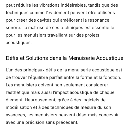
peut réduire les vibrations indésirables, tandis que des
techniques comme l’évidement peuvent être utilisées
pour créer des cavités qui améliorent la résonance
sonore. La maîtrise de ces techniques est essentielle
pour les menuisiers travaillant sur des projets
acoustiques.
Défis et Solutions dans la Menuiserie Acoustique
L’un des principaux défis de la menuiserie acoustique est
de trouver l’équilibre parfait entre la forme et la fonction.
Les menuisiers doivent non seulement considérer
l’esthétique mais aussi l’impact acoustique de chaque
élément. Heureusement, grâce à des logiciels de
modélisation et à des techniques de mesure du son
avancées, les menuisiers peuvent désormais concevoir
avec une précision sans précédent.