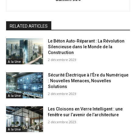
RELATED ARTICLES
Le Béton Auto-Réparant : La Révolution
Silencieuse dans le Monde de la
Construction
2 décembre 2023
A la Une
Sécurité Électrique à l’Ère du Numérique
: Nouvelles Menaces, Nouvelles
Solutions
2 décembre 2023
A la Une
Les Cloisons en Verre Intelligent : une
fenêtre sur l’avenir de l’architecture
2 décembre 2023
A la Une