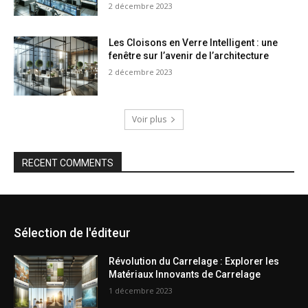
2 décembre 2023
Les Cloisons en Verre Intelligent : une
fenêtre sur l’avenir de l’architecture
2 décembre 2023
Voir plus
RECENT COMMENTS
Sélection de l'éditeur
Révolution du Carrelage : Explorer les
Matériaux Innovants de Carrelage
1 décembre 2023