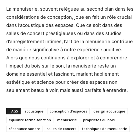
La menuiserie, souvent reléguée au second plan dans les
considérations de conception, joue en fait un rôle crucial
dans l’acoustique des espaces. Que ce soit dans des
salles de concert prestigieuses ou dans des studios
d’enregistrement intimes, l’art de la menuiserie contribue
de manière significative à notre expérience auditive.
Alors que nous continuons à explorer et à comprendre
l’impact du bois sur le son, la menuiserie reste un
domaine essentiel et fascinant, mariant habilement
esthétique et science pour créer des espaces non
seulement beaux à voir, mais aussi parfaits à entendre.
TAGS
acoustique
conception d'espaces
design acoustique
équilibre forme-fonction
menuiserie
propriétés du bois
résonance sonore
salles de concert
techniques de menuiserie