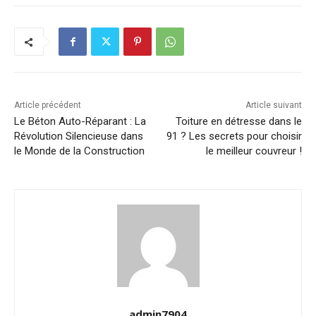
Article précédent
Article suivant
Le Béton Auto-Réparant : La
Toiture en détresse dans le
Révolution Silencieuse dans
91 ? Les secrets pour choisir
le Monde de la Construction
le meilleur couvreur !
admin7904