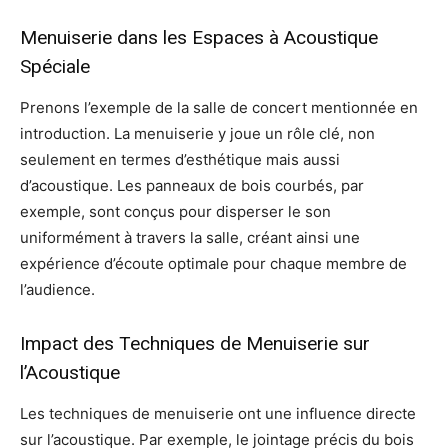
Menuiserie dans les Espaces à Acoustique
Spéciale
Prenons l’exemple de la salle de concert mentionnée en
introduction. La menuiserie y joue un rôle clé, non
seulement en termes d’esthétique mais aussi
d’acoustique. Les panneaux de bois courbés, par
exemple, sont conçus pour disperser le son
uniformément à travers la salle, créant ainsi une
expérience d’écoute optimale pour chaque membre de
l’audience.
Impact des Techniques de Menuiserie sur
l’Acoustique
Les techniques de menuiserie ont une influence directe
sur l’acoustique. Par exemple, le jointage précis du bois