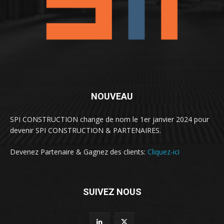
NOUVEAU
SPI CONSTRUCTION change de nom le 1er janvier 2024 pour
devenir SPI CONSTRUCTION & PARTENAIRES.
Devenez Partenaire & Gagnez des clients:
Cliquez-ici
SUIVEZ NOUS