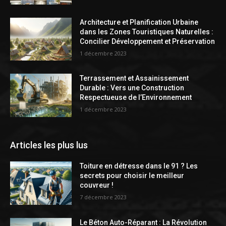
Architecture et Planification Urbaine
dans les Zones Touristiques Naturelles :
Concilier Développement et Préservation
1 décembre 2023
Terrassement et Assainissement
Durable : Vers une Construction
Respectueuse de l’Environnement
1 décembre 2023
Articles les plus lus
Toiture en détresse dans le 91 ? Les
secrets pour choisir le meilleur
couvreur !
7 décembre 2023
Le Béton Auto-Réparant : La Révolution