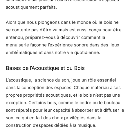
acoustiquement parfaits.
Alors que nous plongeons dans le monde où le bois ne
se contente pas d’être vu mais est aussi conçu pour être
entendu, préparez-vous à découvrir comment la
menuiserie façonne l’expérience sonore dans des lieux
emblématiques et dans notre vie quotidienne.
Bases de l’Acoustique et du Bois
L’acoustique, la science du son, joue un rôle essentiel
dans la conception des espaces. Chaque matériau a ses
propres propriétés acoustiques, et le bois n’est pas une
exception. Certains bois, comme le cèdre ou le bouleau,
sont réputés pour leur capacité à absorber et à diffuser le
son, ce qui en fait des choix privilégiés dans la
construction d’espaces dédiés à la musique.