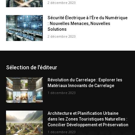
2 décembre 2023
Sécurité Électrique à l’Ère du Numérique
: Nouvelles Menaces, Nouvelles
Solutions
2 décembre 2023
Sélection de l'éditeur
Révolution du Carrelage : Explorer les
Matériaux Innovants de Carrelage
1 décembre 2023
Architecture et Planification Urbaine
dans les Zones Touristiques Naturelles :
Concilier Développement et Préservation
1 décembre 2023