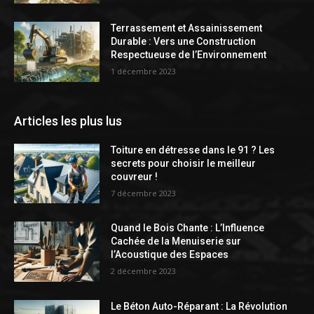
Terrassement et Assainissement
Durable : Vers une Construction
Respectueuse de l’Environnement
1 décembre 2023
Articles les plus lus
Toiture en détresse dans le 91 ? Les
secrets pour choisir le meilleur
couvreur !
7 décembre 2023
Quand le Bois Chante : L’Influence
Cachée de la Menuiserie sur
l’Acoustique des Espaces
2 décembre 2023
Le Béton Auto-Réparant : La Révolution