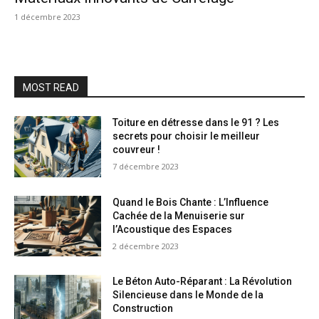
1 décembre 2023
MOST READ
Toiture en détresse dans le 91 ? Les
secrets pour choisir le meilleur
couvreur !
7 décembre 2023
Quand le Bois Chante : L’Influence
Cachée de la Menuiserie sur
l’Acoustique des Espaces
2 décembre 2023
Le Béton Auto-Réparant : La Révolution
Silencieuse dans le Monde de la
Construction