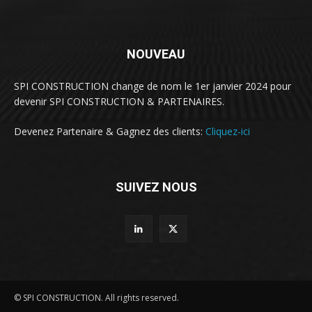
NOUVEAU
SPI CONSTRUCTION change de nom le 1er janvier 2024 pour
devenir SPI CONSTRUCTION & PARTENAIRES.
Devenez Partenaire & Gagnez des clients:
Cliquez-ici
SUIVEZ NOUS
© SPI CONSTRUCTION. All rights reserved.