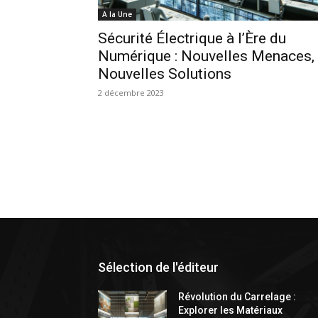
A la Une
Sécurité Électrique à l’Ère du
Numérique : Nouvelles Menaces,
Nouvelles Solutions
2 décembre 2023
Sélection de l'éditeur
Révolution du Carrelage :
Explorer les Matériaux