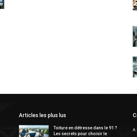
Articles les plus lus
C
Toiture en détresse dans le 91 ?
A 
Les secrets pour choisir le