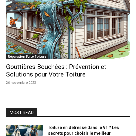
Réparation Fuite Toiture
Gouttières Bouchées : Prévention et
Solutions pour Votre Toiture
26 novembre 2023
MOST READ
Toiture en détresse dans le 91 ? Les
secrets pour choisir le meilleur