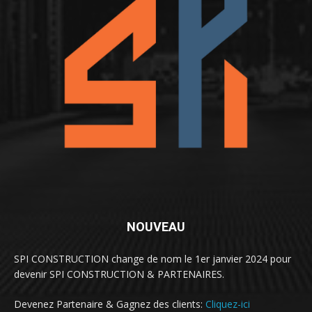
NOUVEAU
SPI CONSTRUCTION change de nom le 1er janvier 2024 pour
devenir SPI CONSTRUCTION & PARTENAIRES.
Devenez Partenaire & Gagnez des clients:
Cliquez-ici