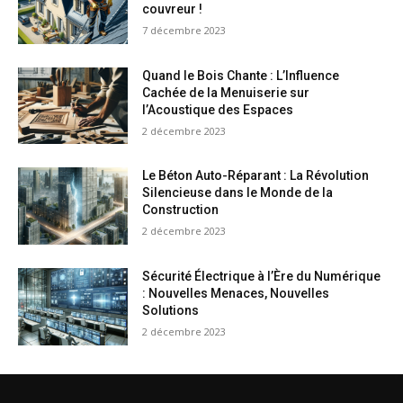
couvreur !
7 décembre 2023
Quand le Bois Chante : L’Influence
Cachée de la Menuiserie sur
l’Acoustique des Espaces
2 décembre 2023
Le Béton Auto-Réparant : La Révolution
Silencieuse dans le Monde de la
Construction
2 décembre 2023
Sécurité Électrique à l’Ère du Numérique
: Nouvelles Menaces, Nouvelles
Solutions
2 décembre 2023