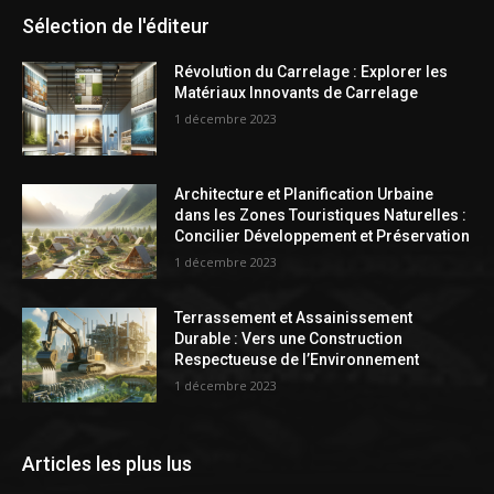
Sélection de l'éditeur
Révolution du Carrelage : Explorer les
Matériaux Innovants de Carrelage
1 décembre 2023
Architecture et Planification Urbaine
dans les Zones Touristiques Naturelles :
Concilier Développement et Préservation
1 décembre 2023
Terrassement et Assainissement
Durable : Vers une Construction
Respectueuse de l’Environnement
1 décembre 2023
Articles les plus lus