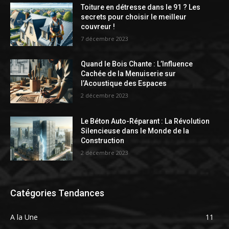
Toiture en détresse dans le 91 ? Les
secrets pour choisir le meilleur
couvreur !
7 décembre 2023
Quand le Bois Chante : L’Influence
Cachée de la Menuiserie sur
l’Acoustique des Espaces
2 décembre 2023
Le Béton Auto-Réparant : La Révolution
Silencieuse dans le Monde de la
Construction
2 décembre 2023
Catégories Tendances
A la Une
11