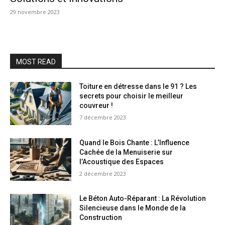
29 novembre 2023
MOST READ
Toiture en détresse dans le 91 ? Les
secrets pour choisir le meilleur
couvreur !
7 décembre 2023
Quand le Bois Chante : L’Influence
Cachée de la Menuiserie sur
l’Acoustique des Espaces
2 décembre 2023
Le Béton Auto-Réparant : La Révolution
Silencieuse dans le Monde de la
Construction