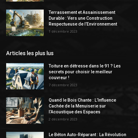
Terrassement et Assainissement
Durable : Vers une Construction
Respectueuse de l’Environnement
1 décembre 2023
Articles les plus lus
Toiture en détresse dans le 91 ? Les
secrets pour choisir le meilleur
couvreur !
7 décembre 2023
Quand le Bois Chante : L’Influence
Cachée de la Menuiserie sur
l’Acoustique des Espaces
2 décembre 2023
Le Béton Auto-Réparant : La Révolution