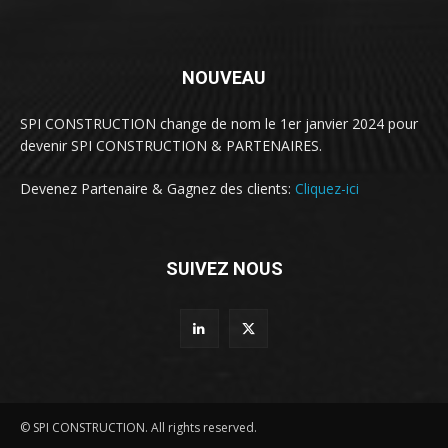
NOUVEAU
SPI CONSTRUCTION change de nom le 1er janvier 2024 pour
devenir SPI CONSTRUCTION & PARTENAIRES.
Devenez Partenaire & Gagnez des clients:
Cliquez-ici
SUIVEZ NOUS
© SPI CONSTRUCTION. All rights reserved.