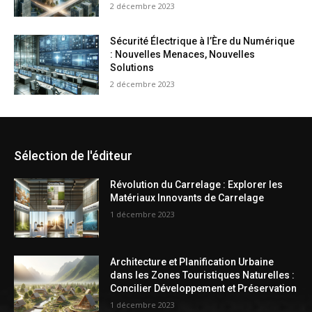
2 décembre 2023
Sécurité Électrique à l’Ère du Numérique
: Nouvelles Menaces, Nouvelles
Solutions
2 décembre 2023
Sélection de l'éditeur
Révolution du Carrelage : Explorer les
Matériaux Innovants de Carrelage
1 décembre 2023
Architecture et Planification Urbaine
dans les Zones Touristiques Naturelles :
Concilier Développement et Préservation
1 décembre 2023